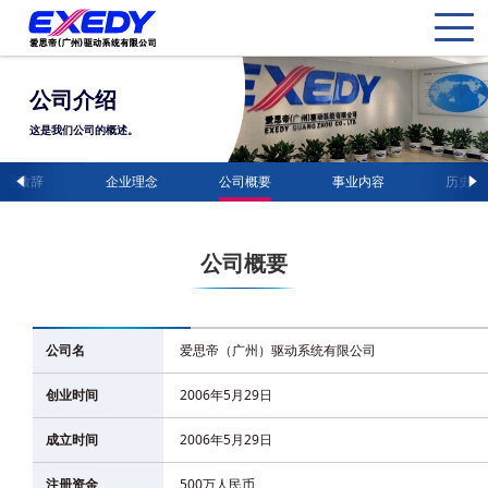
公司介绍
这是我们公司的概述。
经理致辞
企业理念
公司概要
事业内容
历史
公司概要
公司名
爱思帝（广州）驱动系统有限公司
创业时间
2006年5月29日
成立时间
2006年5月29日
注册资金
500万人民币